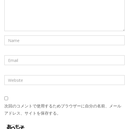
次回のコメントで使用するためブラウザーに自分の名前、メール
アドレス、サイトを保存する。