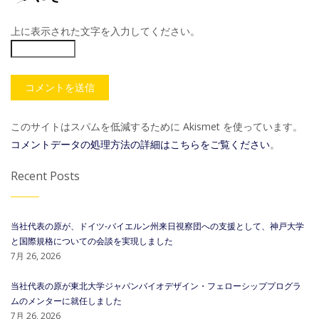
上に表示された文字を入力してください。
このサイトはスパムを低減するために Akismet を使っています。
コメントデータの処理方法の詳細はこちらをご覧ください
。
Recent Posts
当社代表の原が、ドイツ-バイエルン州来日視察団への支援として、神戸大学
と国際規格についての会談を実現しました
7月 26, 2026
当社代表の原が東北大学ジャパンバイオデザイン・フェローシッププログラ
ムのメンターに就任しました
7月 26, 2026