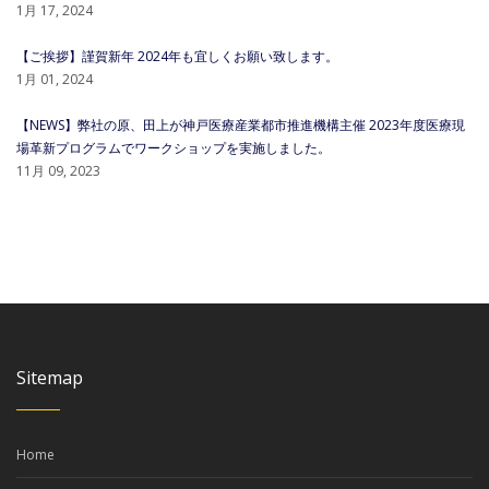
1月 17, 2024
【ご挨拶】謹賀新年 2024年も宜しくお願い致します。
1月 01, 2024
【NEWS】弊社の原、田上が神戸医療産業都市推進機構主催 2023年度医療現
場革新プログラムでワークショップを実施しました。
11月 09, 2023
Sitemap
Home