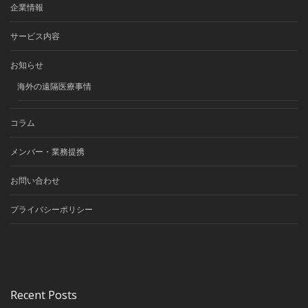
企業情報
サービス内容
お知らせ
海外の遠隔医療事情
コラム
メンバー・業務提携
お問い合わせ
プライバシーポリシー
Recent Posts