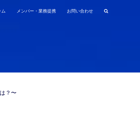
ラム
メンバー・業務提携
お問い合わせ
とは？〜