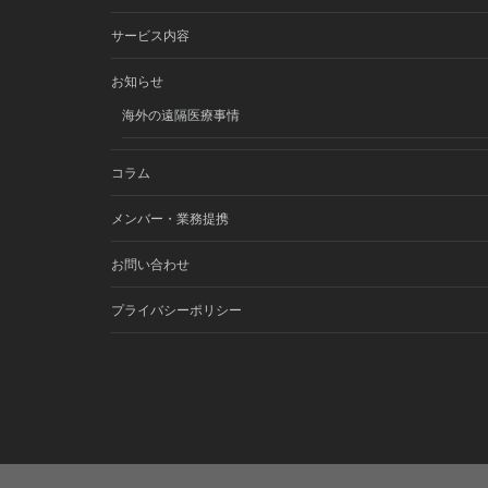
サービス内容
お知らせ
海外の遠隔医療事情
コラム
メンバー・業務提携
お問い合わせ
プライバシーポリシー