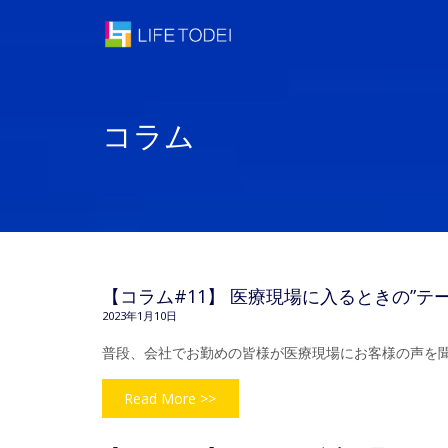
コラム
【コラム#11】 医療現場に入るときの”
2023年1月10日
普段、会社でお勤めの皆様が医療現場にお客様の声を
Read More >>